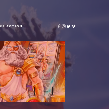
KE ACTION
More actions
Follow