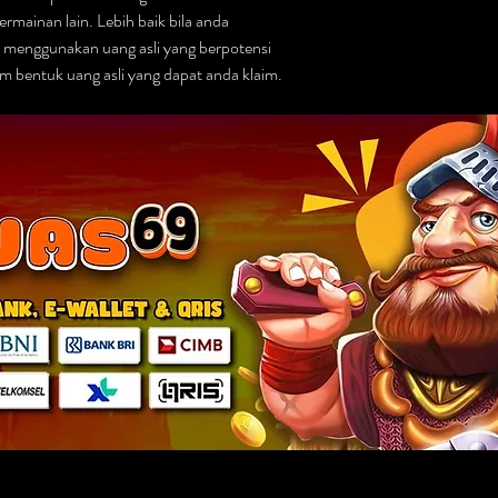
mainan lain. Lebih baik bila anda 
menggunakan uang asli yang berpotensi 
 bentuk uang asli yang dapat anda klaim.