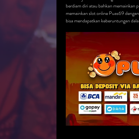
berdiam diri atau bahkan memainkan per
memainkan slot online Puas69 dengan 
bisa mendapatkan keberuntungan dalam